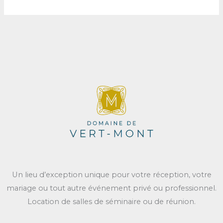
Un lieu d’exception unique pour votre réception, votre
mariage ou tout autre événement privé ou professionnel.
Location de salles de séminaire ou de réunion.