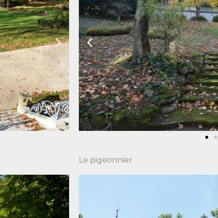
Le pigeonnier