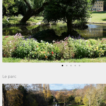
Le parc