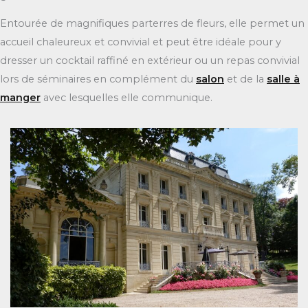
Entourée de magnifiques parterres de fleurs, elle permet un
accueil chaleureux et convivial et peut être idéale pour y
dresser un cocktail raffiné en extérieur ou un repas convivial
lors de séminaires en complément du
salon
et de la
salle à
manger
avec lesquelles elle communique.