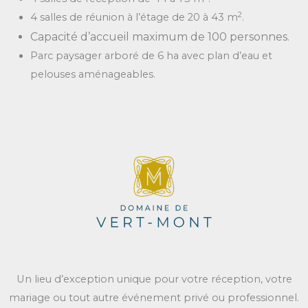
2
4 salles de réunion à l’étage de 20 à 43 m
.
Capacité d’accueil maximum de 100 personnes.
Parc paysager arboré de 6 ha avec plan d’eau et
pelouses aménageables.
Un lieu d’exception unique pour votre réception, votre
mariage ou tout autre événement privé ou professionnel.