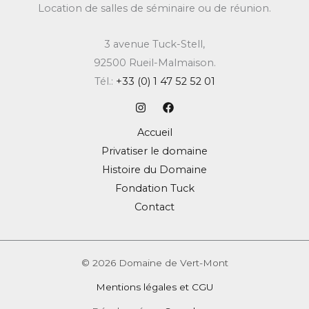
Location de salles de séminaire ou de réunion.
3 avenue Tuck-Stell,
92500 Rueil-Malmaison.
Tél.:
+33 (0) 1 47 52 52 01
Accueil
Privatiser le domaine
Histoire du Domaine
Fondation Tuck
Contact
© 2026 Domaine de Vert-Mont
Mentions légales et CGU